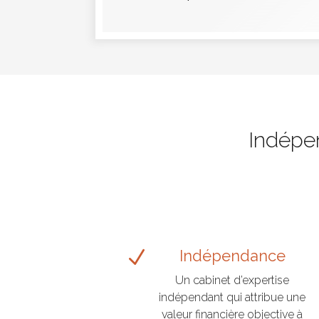
Indépe
N
Indépendance
Un cabinet d’expertise
indépendant qui attribue une
valeur financière objective à