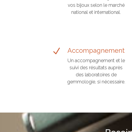
vos bijoux selon le marché
national et international.
N
Accompagnement
Un accompagnement et le
suivi des résultats auprès
des laboratoires de
gemmologie, si nécessaire.