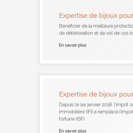
Expertise de bijoux pou
Bénéficier de la meilleure protecti
de détérioration et de vol de vos b
En savoir plus
Expertise de bijoux pou
Depuis le 1er janvier 2018, l’impôt s
immobilière (IFI) a remplacé l’impôt
fortune (ISF).
En savoir plus