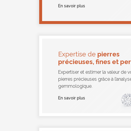
En savoir plus
Expertise de
pierres
précieuses, fines et pe
Expertiser et estimer la valeur de 
pierres précieuses grâce à l’analys
gemmologique.
En savoir plus