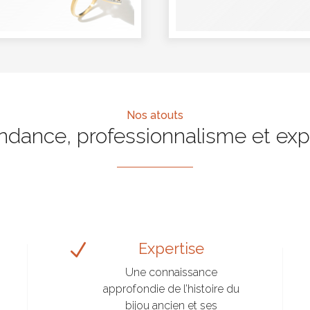
Nos atouts
ndance, professionnalisme et exp
N
Expertise
Une connaissance
approfondie de l’histoire du
bijou ancien et ses