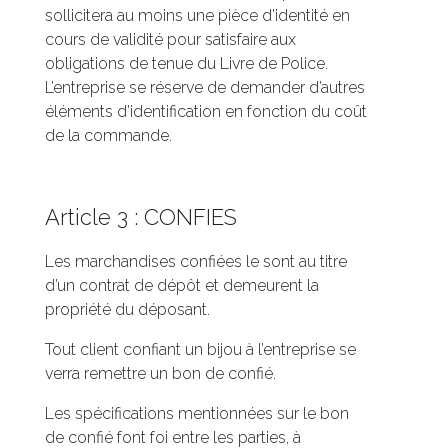
sollicitera au moins une pièce d’identité en
cours de validité pour satisfaire aux
obligations de tenue du Livre de Police.
L’entreprise se réserve de demander d’autres
éléments d’identification en fonction du coût
de la commande.
Article 3 : CONFIES
Les marchandises confiées le sont au titre
d’un contrat de dépôt et demeurent la
propriété du déposant.
Tout client confiant un bijou à l’entreprise se
verra remettre un bon de confié.
Les spécifications mentionnées sur le bon
de confié font foi entre les parties, à