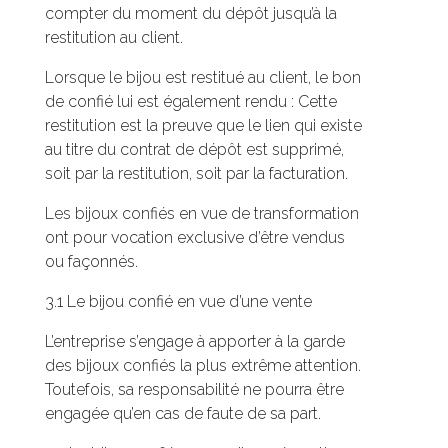
compter du moment du dépôt jusqu’à la
restitution au client.
Lorsque le bijou est restitué au client, le bon
de confié lui est également rendu : Cette
restitution est la preuve que le lien qui existe
au titre du contrat de dépôt est supprimé,
soit par la restitution, soit par la facturation.
Les bijoux confiés en vue de transformation
ont pour vocation exclusive d’être vendus
ou façonnés.
3.1 Le bijou confié en vue d’une vente
L’entreprise s’engage à apporter à la garde
des bijoux confiés la plus extrême attention.
Toutefois, sa responsabilité ne pourra être
engagée qu’en cas de faute de sa part.