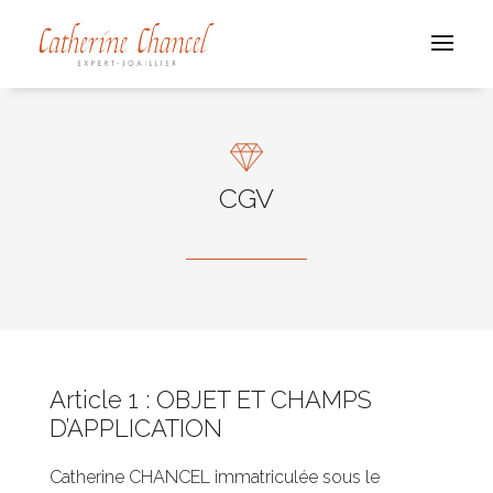
CGV
Article 1 : OBJET ET CHAMPS
D’APPLICATION
Catherine CHANCEL immatriculée sous le