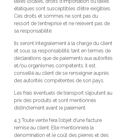
taxes locales, droits d’importation ou taxes
étatiques sont susceptibles d’être exigibles.
Ces droits et sommes ne sont pas du
ressort de l’entreprise et ne relèvent pas de
sa responsabilité.
Ils seront intégralement à la charge du client
et sous sa responsabilité, tant en termes de
déclarations que de paiements aux autorités
et/ou organismes compétents. Il est
conseillé au client de se renseigner auprès
des autorités compétentes de son pays.
Les frais éventuels de transport s’ajoutent au
prix des produits et sont mentionnés
distinctement avant le paiement.
4.3 Toute vente fera l’objet d’une facture
remise au client. Elle mentionnera la
dénomination et le coût des pierres et des