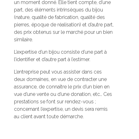
un moment donné. Elle tient compte, d’une
part, des éléments intrinsèques du bijou
(nature, qualité de fabrication, qualité des
pierres, époque de réalisation) et d’autre part,
des prix obtenus sur le marché pour un bien
similaire.
L’expertise d’un bijou consiste d’une part à
l’identifier et d’autre part à l’estimer.
L’entreprise peut vous assister dans ces
deux domaines, en vue de contracter une
assurance, de connaître le prix d’un bien en
vue d’une vente ou d’une donation, etc… Ces
prestations se font sur rendez-vous ;
concernant l’expertise, un devis sera remis
au client avant toute démarche.