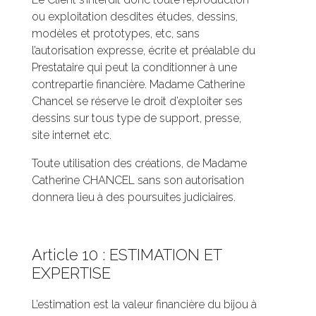
ou exploitation desdites études, dessins,
modèles et prototypes, etc, sans
l’autorisation expresse, écrite et préalable du
Prestataire qui peut la conditionner à une
contrepartie financière. Madame Catherine
Chancel se réserve le droit d’exploiter ses
dessins sur tous type de support, presse,
site internet etc.
Toute utilisation des créations, de Madame
Catherine CHANCEL sans son autorisation
donnera lieu à des poursuites judiciaires.
Article 10 : ESTIMATION ET
EXPERTISE
L’estimation est la valeur financière du bijou à