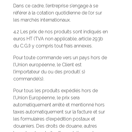
Dans ce cadre, l’entreprise s’engage à se
référer à la cotation quotidienne de l’or sur
les marchés internationaux.
4.2 Les prix de nos produits sont indiqués en
euros HT (TVA non applicable, article 293b
du C.G.I) y compris tout frais annexes.
Pour toute commande vers un pays hors de
l’Union européenne, le Client est
l’importateur du ou des produit( s)
commandé(s).
Pour tous les produits expédiés hors de
l’Union Européenne, le prix sera
automatiquement arrêté et mentionné hors
taxes automatiquement sur la facture et sur
les formulaires d’expédition postaux et
douaniers. Des droits de douane, autres