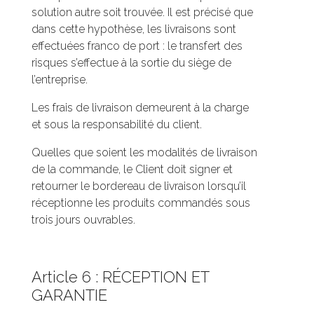
solution autre soit trouvée. Il est précisé que
dans cette hypothèse, les livraisons sont
effectuées franco de port : le transfert des
risques s’effectue à la sortie du siège de
l’entreprise.
Les frais de livraison demeurent à la charge
et sous la responsabilité du client.
Quelles que soient les modalités de livraison
de la commande, le Client doit signer et
retourner le bordereau de livraison lorsqu’il
réceptionne les produits commandés sous
trois jours ouvrables.
Article 6 : RÉCEPTION ET
GARANTIE