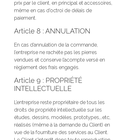
prix par le client, en principal et accessoires,
même en cas d’octroi de délais de
paiement.
Article 8 : ANNULATION
En cas d’annulation de la commande,
l’entreprise ne rachète pas les pierres
vendues et conserve l’acompte versé en
règlement des frais engagés.
Article 9 : PROPRIÉTÉ
INTELLECTUELLE
L’entreprise reste propriétaire de tous les
droits de propriété intellectuelle sur les
études, dessins, modèles, prototypes,…etc,
réalisés (même à la demande du Client) en
vue de la fourniture des services au Client.
Le Client s’interdit donc toute reproduction