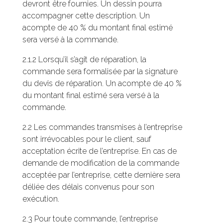
devront être fournies. Un dessin pourra
accompagner cette description. Un
acompte de 40 % du montant final estimé
sera versé à la commande.
2.1.2 Lorsqu’il s’agit de réparation, la
commande sera formalisée par la signature
du devis de réparation. Un acompte de 40 %
du montant final estimé sera versé à la
commande.
2.2 Les commandes transmises à l’entreprise
sont irrévocables pour le client, sauf
acceptation écrite de l’entreprise. En cas de
demande de modification de la commande
acceptée par l’entreprise, cette dernière sera
déliée des délais convenus pour son
exécution.
2.3 Pour toute commande, l’entreprise