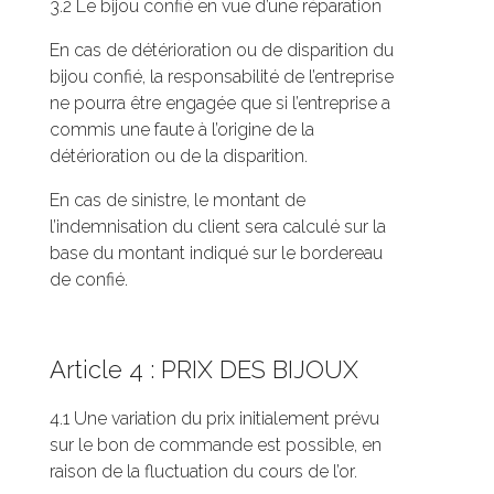
3.2 Le bijou confié en vue d’une réparation
En cas de détérioration ou de disparition du
bijou confié, la responsabilité de l’entreprise
ne pourra être engagée que si l’entreprise a
commis une faute à l’origine de la
détérioration ou de la disparition.
En cas de sinistre, le montant de
l’indemnisation du client sera calculé sur la
base du montant indiqué sur le bordereau
de confié.
Article 4 : PRIX DES BIJOUX
4.1 Une variation du prix initialement prévu
sur le bon de commande est possible, en
raison de la fluctuation du cours de l’or.