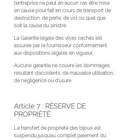
l’entreprise ne peut en aucun cas être mise
en cause pour fait en cours de transport de
destruction, de perte, de vol ou quel que
soit la cause du sinistre.
La Garantie légale des vices cachés est
assurée par le fournisseur conformément
aux dispositions légales en vigueur.
Aucune garantie ne couvre les dommages
résultant d’accidents, de mauvaise utilisation,
de négligence ou d’usure.
Article 7 : RÉSERVE DE
PROPRIÉTÉ
Le transfert de propriété des bijoux est
suspendu jusqu’au complet paiement du