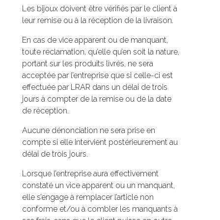
Les bijoux doivent être vérifiés par le client à
leur remise ou à la réception de la livraison.
En cas de vice apparent ou de manquant,
toute réclamation, qu’elle qu’en soit la nature,
portant sur les produits livrés, ne sera
acceptée par l’entreprise que si celle-ci est
effectuée par LRAR dans un délai de trois
jours à compter de la remise ou de la date
de réception.
Aucune dénonciation ne sera prise en
compte si elle intervient postérieurement au
délai de trois jours.
Lorsque l’entreprise aura effectivement
constaté un vice apparent ou un manquant,
elle s’engage à remplacer l’article non
conforme et/ou à combler les manquants à