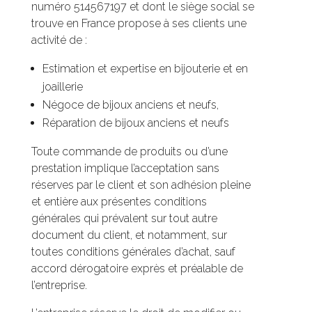
numéro 514567197 et dont le siège social se
trouve en France propose à ses clients une
activité de :
Estimation et expertise en bijouterie et en
joaillerie
Négoce de bijoux anciens et neufs,
Réparation de bijoux anciens et neufs
Toute commande de produits ou d’une
prestation implique l’acceptation sans
réserves par le client et son adhésion pleine
et entière aux présentes conditions
générales qui prévalent sur tout autre
document du client, et notamment, sur
toutes conditions générales d’achat, sauf
accord dérogatoire exprès et préalable de
l’entreprise.