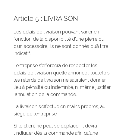
Article 5 : LIVRAISON
Les délais de livraison pouvant varier en
fonction de la disponibilité d’une pierre ou
d’un accessoire, ils ne sont donnés qu’à titre
indicatif.
L’entreprise s’efforcera de respecter les
délais de livraison qu’elle annonce ; toutefois,
les retards de livraison ne sauraient donner
lieu à pénalité ou indemnité, ni même justifier
l’annulation de la commande.
La livraison s’effectue en mains propres, au
siège de l’entreprise.
Si le client ne peut se déplacer, il devra
l’indiquer dès la commande afin qu’une