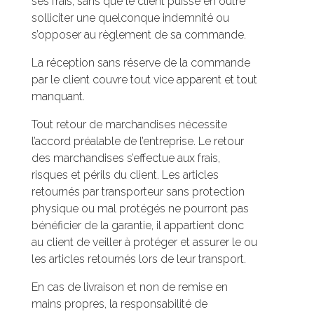
ses frais, sans que le client puisse en outre
solliciter une quelconque indemnité ou
s’opposer au règlement de sa commande.
La réception sans réserve de la commande
par le client couvre tout vice apparent et tout
manquant.
Tout retour de marchandises nécessite
l’accord préalable de l’entreprise. Le retour
des marchandises s’effectue aux frais,
risques et périls du client. Les articles
retournés par transporteur sans protection
physique ou mal protégés ne pourront pas
bénéficier de la garantie, il appartient donc
au client de veiller à protéger et assurer le ou
les articles retournés lors de leur transport.
En cas de livraison et non de remise en
mains propres, la responsabilité de