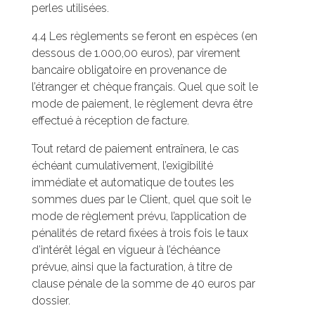
perles utilisées.
4.4 Les règlements se feront en espèces (en
dessous de 1.000,00 euros), par virement
bancaire obligatoire en provenance de
l’étranger et chèque français. Quel que soit le
mode de paiement, le règlement devra être
effectué à réception de facture.
Tout retard de paiement entraînera, le cas
échéant cumulativement, l’exigibilité
immédiate et automatique de toutes les
sommes dues par le Client, quel que soit le
mode de règlement prévu, l’application de
pénalités de retard fixées à trois fois le taux
d’intérêt légal en vigueur à l’échéance
prévue, ainsi que la facturation, à titre de
clause pénale de la somme de 40 euros par
dossier.