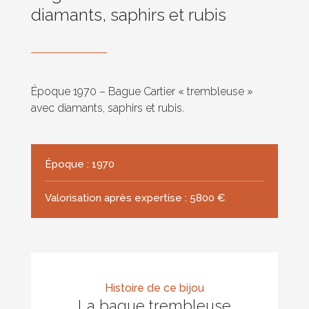
diamants, saphirs et rubis
Époque 1970 – Bague Cartier « trembleuse »
avec diamants, saphirs et rubis.
Époque : 1970
Valorisation après expertise : 5800 €
Histoire de ce bijou
La bague trembleuse