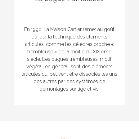
En 1990, La Maison Cartier remet au goût
du jour la technique des éléments
articulés, comme les célèbres broche «
trembleuse » de la moitié du XIX ème
siècle. Les bagues trembleuses, motif
végétal, en général, sont des éléments
articulés qui peuvent être dissociés les uns
des autres par des systèmes de
démontages sur tige et vis.