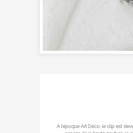
A l’époque Art Déco, le clip est de