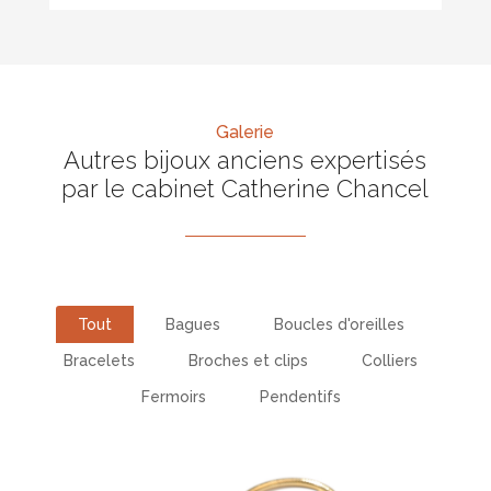
Galerie
Autres bijoux anciens expertisés
par le cabinet Catherine Chancel
Tout
Bagues
Boucles d'oreilles
Bracelets
Broches et clips
Colliers
Fermoirs
Pendentifs