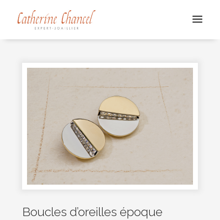
Boucles d’oreilles époque