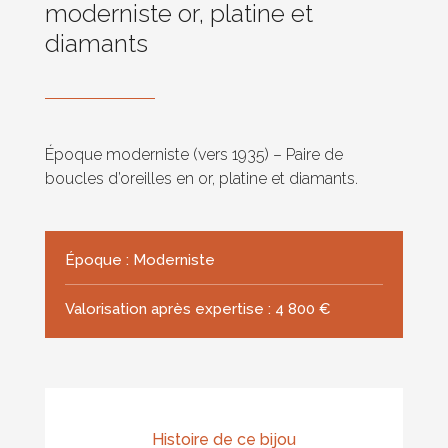
moderniste or, platine et
diamants
Époque moderniste (vers 1935) – Paire de
boucles d’oreilles en or, platine et diamants.
Époque : Moderniste
Valorisation après expertise : 4 800 €
Histoire de ce bijou