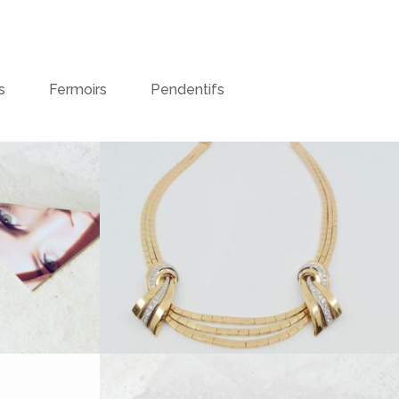
s
Fermoirs
Pendentifs