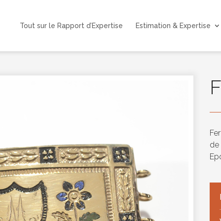
Tout sur le Rapport d’Expertise
Estimation & Expertise
F
Fer
de 
Ep