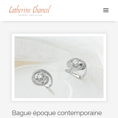
Bague époque contemporaine