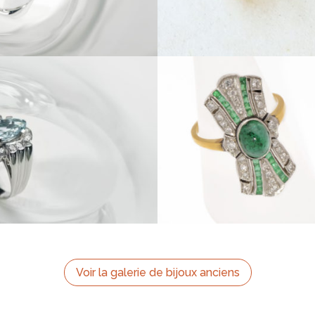
Voir la galerie de bijoux anciens